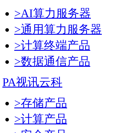
>AI算力服务器
>通用算力服务器
>计算终端产品
>数据通信产品
PA视讯云科
>存储产品
>计算产品