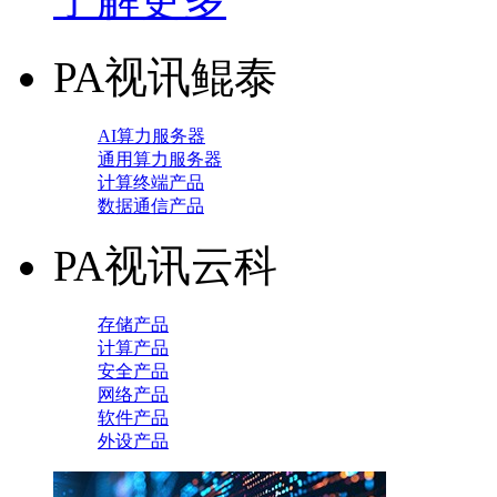
PA视讯鲲泰
AI算力服务器
通用算力服务器
计算终端产品
数据通信产品
PA视讯云科
存储产品
计算产品
安全产品
网络产品
软件产品
外设产品