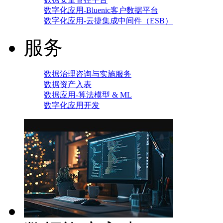
数字化应用-Bluenic客户数据平台
数字化应用-云捷集成中间件（ESB）
服务
数据治理咨询与实施服务
数据资产入表
数据应用-算法模型 & ML
数字化应用开发