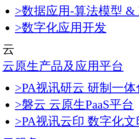
>数据应用-算法模型 & 
>数字化应用开发
云
云原生产品及应用平台
>PA视讯研云 研制一
>磐云 云原生PaaS平台
>PA视讯云印 数字化