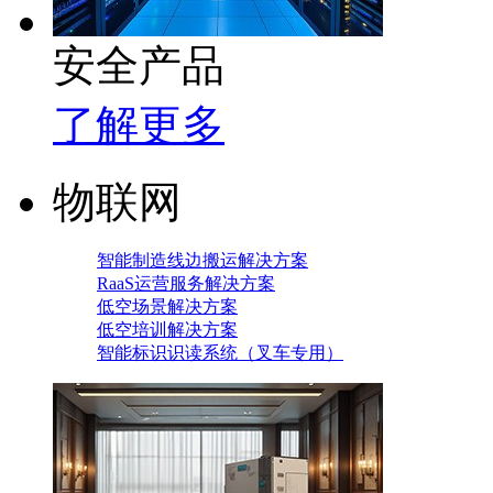
安全产品
了解更多
物联网
智能制造线边搬运解决方案
RaaS运营服务解决方案
低空场景解决方案
低空培训解决方案
智能标识识读系统（叉车专用）