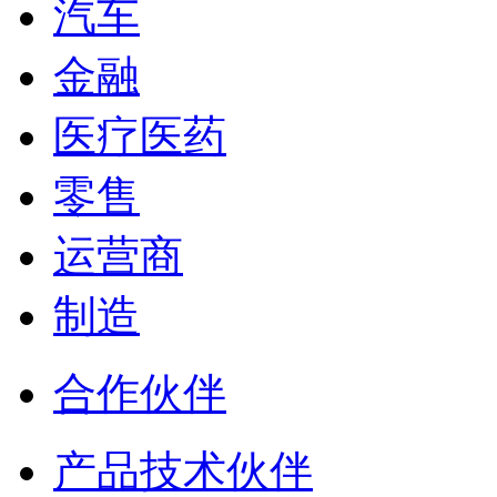
汽车
金融
医疗医药
零售
运营商
制造
合作伙伴
产品技术伙伴