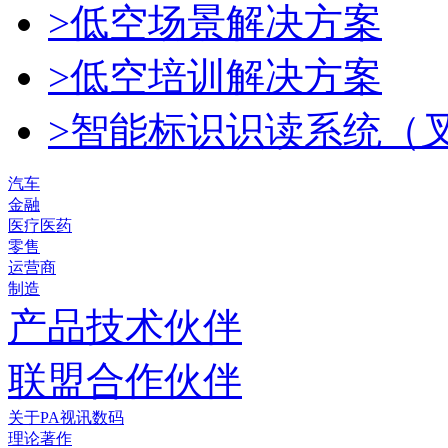
>低空场景解决方案
>低空培训解决方案
>智能标识识读系统（
汽车
金融
医疗医药
零售
运营商
制造
产品技术伙伴
联盟合作伙伴
关于PA视讯数码
理论著作