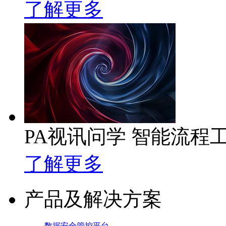
了解更多
PA视讯问学 智能流程
了解更多
产品及解决方案
数据安全管控平台