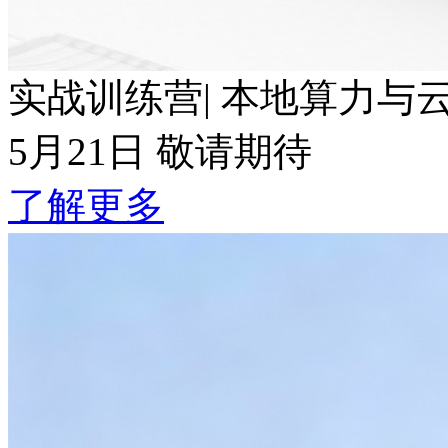
实战训练营| 本地算力与云端Token波
5月21日 敬请期待
了解更多